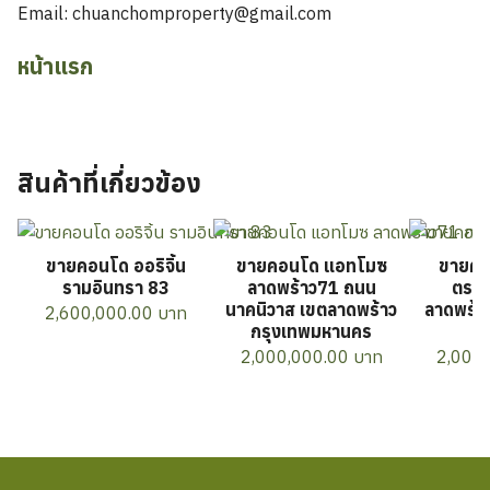
Email: chuanchomproperty@gmail.com
หน้าแรก
สินค้าที่เกี่ยวข้อง
ขายคอนโด ออริจิ้น
ขายคอนโด แอทโมซ
ขายคอ
รามอินทรา 83
ลาดพร้าว71 ถนน
ตร.ม
นาคนิวาส เขตลาดพร้าว
ลาดพร้า
2,600,000.00
บาท
กรุงเทพมหานคร
กร
2,000,000.00
บาท
2,000